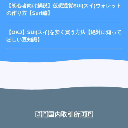
【初心者向け解説】仮想通貨SUI(スイ)ウォレット
の作り方【Surf編】
【OKJ】SUI(スイ)を安く買う方法【絶対に知って
ほしい豆知識】
🇯🇵国内取引所🇯🇵