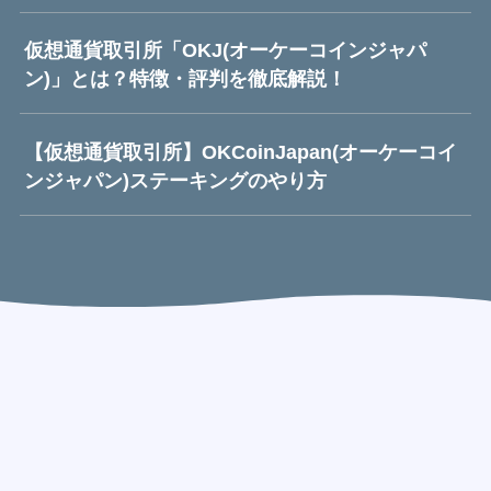
仮想通貨取引所「OKJ(オーケーコインジャパ
ン)」とは？特徴・評判を徹底解説！
【仮想通貨取引所】OKCoinJapan(オーケーコイ
ンジャパン)ステーキングのやり方