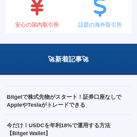
安心の国内取引所
話題の海外取引所
🚀新着記事🚀
Bitgetで株式先物がスタート！証券口座なしで
AppleやTeslaがトレードできる
今だけ！USDCを年利18%で運用する方法
【Bitget Wallet】