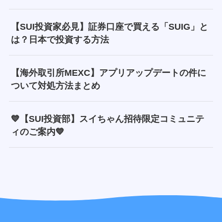
【SUI投資家必見】証券口座で買える「SUIG」と
は？日本で投資する方法
【海外取引所MEXC】アプリアップデートの件に
ついて対処方法まとめ
💙【SUI投資部】スイちゃん招待限定コミュニテ
ィのご案内💙