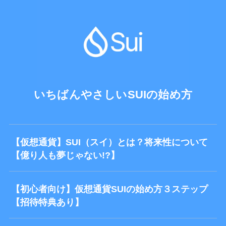
いちばんやさしいSUIの始め方
【仮想通貨】SUI（スイ）とは？将来性について
【億り人も夢じゃない!?】
【初心者向け】仮想通貨SUIの始め方３ステップ
【招待特典あり】