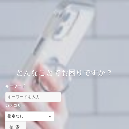
どんなことでお困りですか？
キーワード
カテゴリー
検索