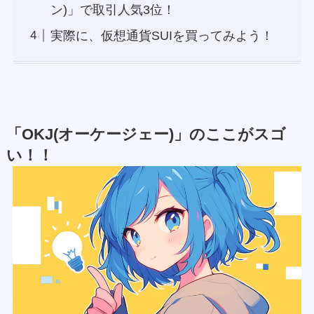
ン)」で取引人気3位！
実際に、仮想通貨SUIを買ってみよう！
「OKJ(オーケージェー)」のここがスゴ
い！！