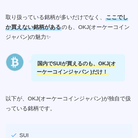
取り扱っている銘柄が多いだけでなく、
ここでし
か買えない銘柄がある
のも、OKJ(オーケーコイン
ジャパン)の魅力✨
国内でSUIが買えるのも、OKJ(オ
ーケーコインジャパン
)だけ！
以下が、OKJ(オーケーコインジャパン)が独自で扱
っている銘柄です。
SUI