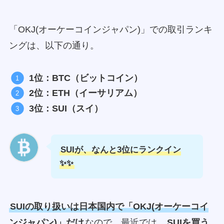
「OKJ(オーケーコインジャパン)」での取引ランキ
ングは、以下の通り。
1位：BTC（ビットコイン）
2位：ETH（イーサリアム）
3位：SUI（スイ）
SUIが、なんと3位にランクイン
✨✨
SUIの取り扱いは日本国内で「OKJ(オーケーコイ
ンジャパン)」だけ
なので、最近では、
SUIを買う