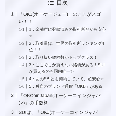
目次
「OKJ(オーケージェー)」のここがスゴ
い！！
1：金融庁に登録済みの取引所だから安心
✨
2：取引量は、世界の取引所ランキング4
位！！
2：取り扱い銘柄数がトップクラス！
3：ここでしか買えない銘柄がある！SUI
が買えるのも国内唯一✨
4：あのSBIとも契約していて、超安心✨
5：独自のブランド通貨「OKB」がある
「OKCoinJapan(オーケーコインジャパ
ン)」の手数料
SUIは、「OKJ(オーケーコインジャパ