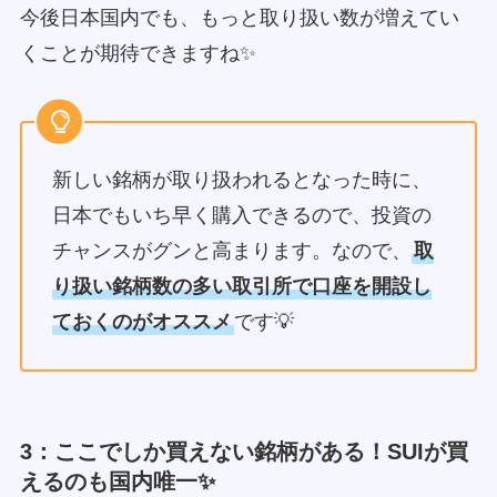
今後日本国内でも、もっと取り扱い数が増えてい
くことが期待できますね✨
新しい銘柄が取り扱われるとなった時に、
日本でもいち早く購入できるので、投資の
チャンスがグンと高まります。なので、
取
り扱い銘柄数の多い取引所で口座を開設し
ておくのがオススメ
です💡
3：ここでしか買えない銘柄がある！SUIが買
えるのも国内唯一✨