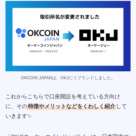
OKCOIN JAPANは、OKJにリブランドしました。
これからこちらで口座開設を考えている方向け
に、その
特徴やメリットなどをくわしく紹介
して
いきます✨