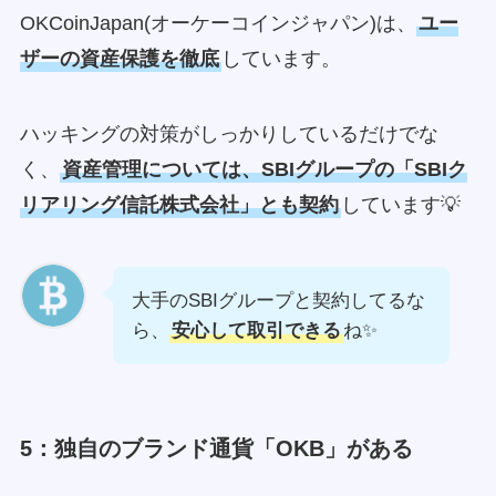
OKCoinJapan(オーケーコインジャパン)は、
ユー
ザーの資産保護を徹底
しています。
ハッキングの対策がしっかりしているだけでな
く、
資産管理については、SBIグループの「SBIク
リアリング信託株式会社」とも契約
しています💡
大手のSBIグループと契約してるな
ら、
安心して取引できる
ね✨
5：独自のブランド通貨「OKB」がある