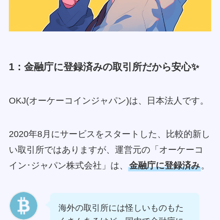
1：金融庁に登録済みの取引所だから安心✨
OKJ(オーケーコインジャパン)は、日本法人です。
2020年8月にサービスをスタートした、比較的新し
い取引所ではありますが、運営元の「オーケーコ
イン･ジャパン株式会社」は、
金融庁に登録済み
。
海外の取引所には怪しいものもた