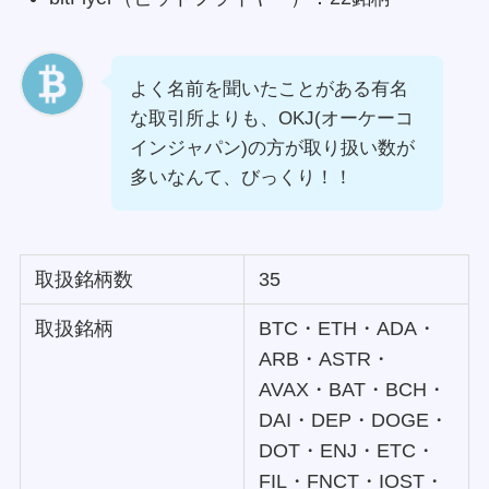
よく名前を聞いたことがある有名
な取引所よりも、OKJ(オーケーコ
インジャパン)の方が取り扱い数が
多いなんて、びっくり！！
取扱銘柄数
35
取扱銘柄
BTC・ETH・ADA・
ARB・ASTR・
AVAX・BAT・BCH・
DAI・DEP・DOGE・
DOT・ENJ・ETC・
FIL・FNCT・IOST・