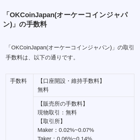
「OKCoinJapan(オーケーコインジャパ
ン)」の手数料
「OKCoinJapan(オーケーコインジャパン)」の取引
手数料は、以下の通りです。
手数料
【口座開設・維持手数料】
無料
【販売所の手数料】
現物取引：無料
【取引所】
Maker：0.02%~0.07%
Taker：0.06%~0.14%