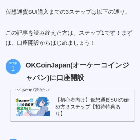
仮想通貨SUI購入までの3ステップは以下の通り。
この記事を読み終えた方は、ステップ1です！まず
は、口座開設からはじめましょう！
OKCoinJapan(オーケーコインジ
STEP
ャパン)に口座開設
あわせて読みたい
【初心者向け】仮想通貨SUIの始
め方３ステップ【招待特典あ
り】