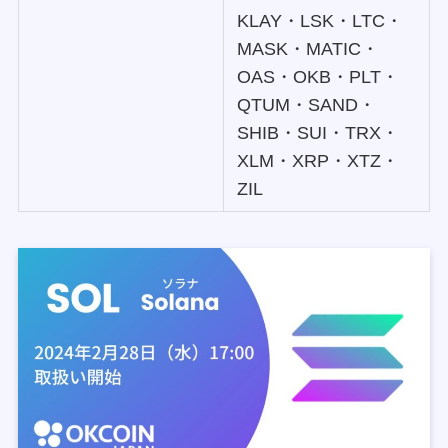
KLAY・LSK・LTC・
MASK・MATIC・
OAS・OKB・PLT・
QTUM・SAND・
SHIB・SUI・TRX・
XLM・XRP・XTZ・
ZIL