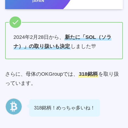
2024年2月28日から、
新たに「SOL（ソラ
ナ）」の取り扱いも決定
しました🎊
さらに、母体のOKGroupでは、
318銘柄
を取り扱
っています。
318銘柄！めっちゃ多いね！