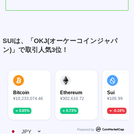
SUIは、「OKJ(オーケーコインジャパ
ン)」で取引人気3位！
Bitcoin
Ethereum
Sui
¥10,233,074.46
¥302,610.72
¥105.99
0.65%
0.73%
-0.16%
Powered by