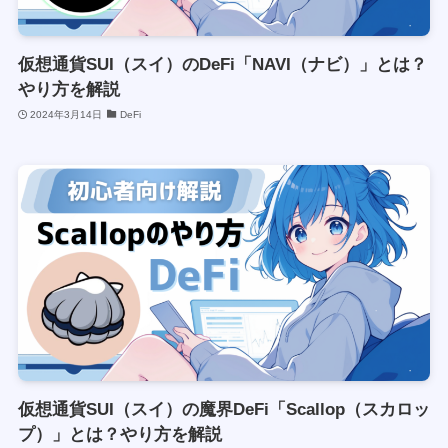
仮想通貨SUI（スイ）のDeFi「NAVI（ナビ）」とは？
やり方を解説
2024年3月14日
DeFi
仮想通貨SUI（スイ）の魔界DeFi「Scallop（スカロッ
プ）」とは？やり方を解説