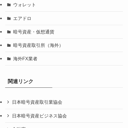
ウォレット
エアドロ
暗号資産・仮想通貨
暗号資産取引所（海外）
海外FX業者
関連リンク
日本暗号資産取引業協会
日本暗号資産ビジネス協会