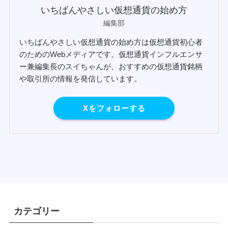
いちばんやさしい仮想通貨の始め方
編集部
いちばんやさしい仮想通貨の始め方は仮想通貨初心者
のためのWebメディアです。仮想通貨インフルエンサ
ー兼編集長のスイちゃんが、おすすめの仮想通貨銘柄
や取引所の情報を発信しています。
Xをフォローする
カテゴリー