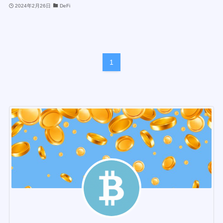
2024年2月26日
DeFi
1